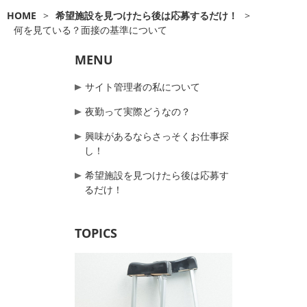
HOME
>
希望施設を見つけたら後は応募するだけ！
>
何を見ている？面接の基準について
MENU
サイト管理者の私について
夜勤って実際どうなの？
興味があるならさっそくお仕事探
し！
希望施設を見つけたら後は応募す
るだけ！
TOPICS