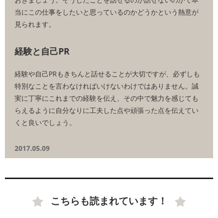
当にこの仕事をしたいと思っているのかどうかという熱意が
見られます。
経験と自己PR
経験や自己PRもきちんと話せることが大切ですが、必ずしも
特別なことを言わなければいけないわけではありません。誠
実に丁寧にこれまでの経験を伝え、その中で魅力を感じても
らえるように自分なりに工夫した点や頑張った点を伝えてい
くと良いでしょう。
2017.05.09
こちらも読まれています！