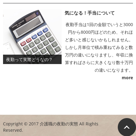
気になる！手当について
夜勤手当は1回の金額でいうと3000
円から8000円ほどのため、それほ
ど多いと感じないかもしれません。
しかし月単位で積み重ねてみると数
万円の違いになりますし、年収に換
夜勤って実際どうなの？
算すればさらに大きくなり数十万円
の違いになります。
more
Copyright © 2017 介護職の夜勤の実態 All Rights
Reserved.